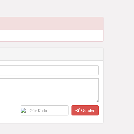
Gönder