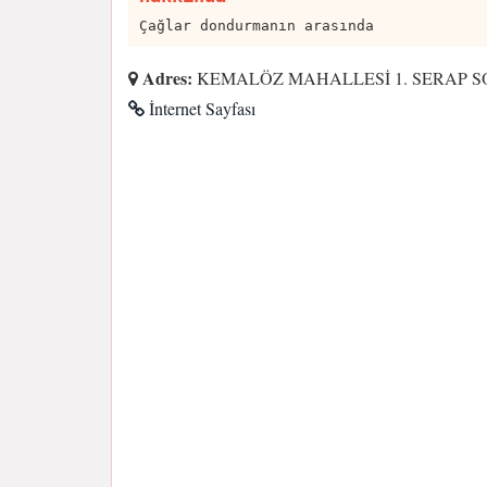
Çağlar dondurmanın arasında
Adres:
KEMALÖZ MAHALLESİ 1. SERAP SOK
İnternet Sayfası