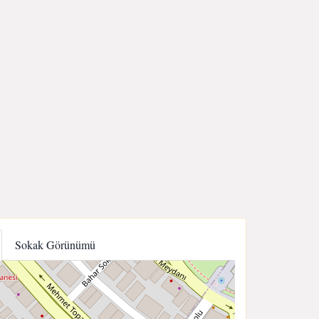
Sokak Görünümü