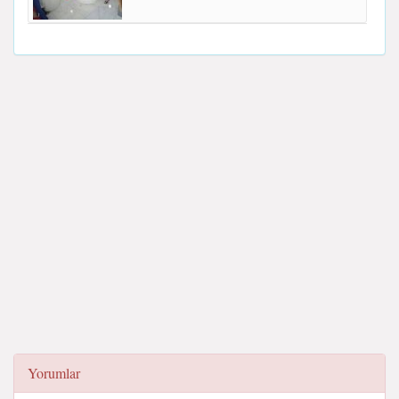
Yorumlar