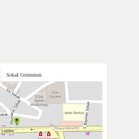
Sokak Görünümü