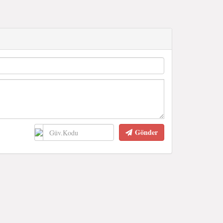
Gönder