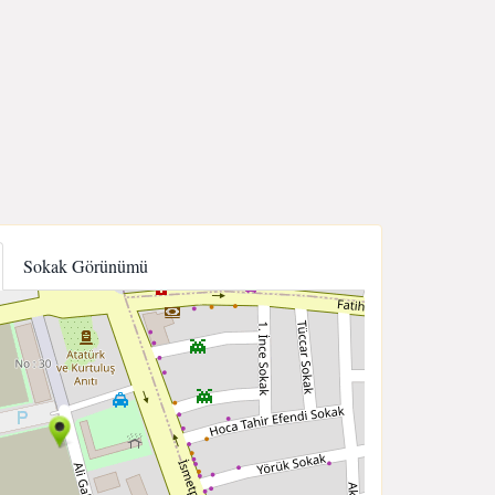
Sokak Görünümü