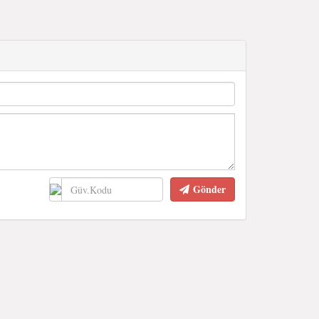
Gönder