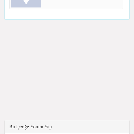
Bu İçeriğe Yorum Yap