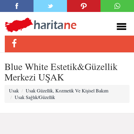
Blue White Estetik&Güzellik
Merkezi UŞAK
Usak
Usak Güzellik, Kozmetik Ve Kişisel Bakım
Usak Sağlık/Güzellik