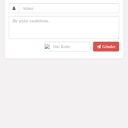
Gönder