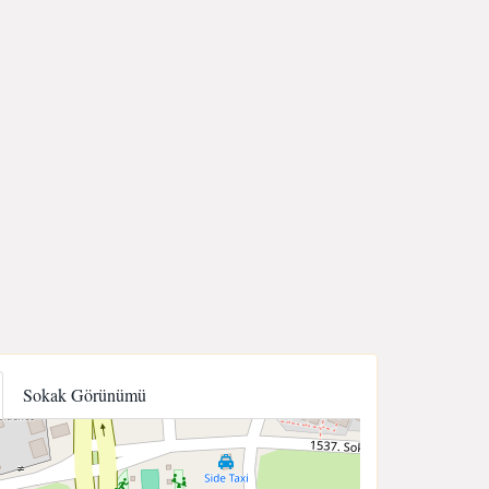
Sokak Görünümü