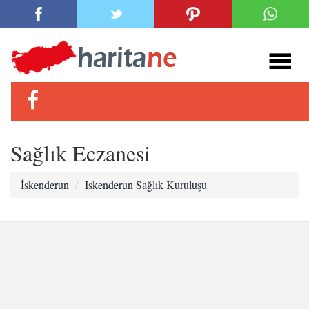
Sağlık Eczanesi
İskenderun
Iskenderun Sağlık Kuruluşu