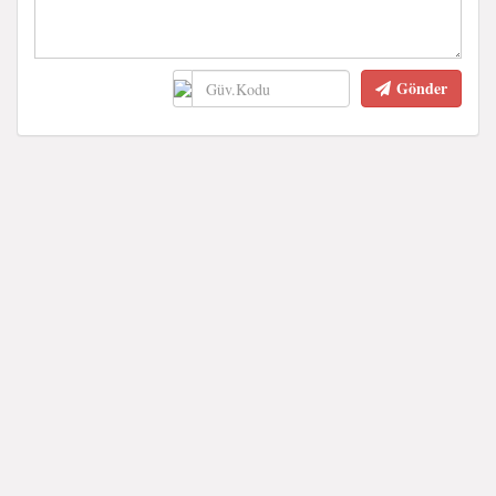
Gönder