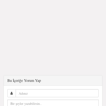
Bu İçeriğe Yorum Yap