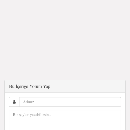
Bu İçeriğe Yorum Yap