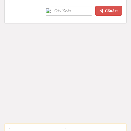
Gönder