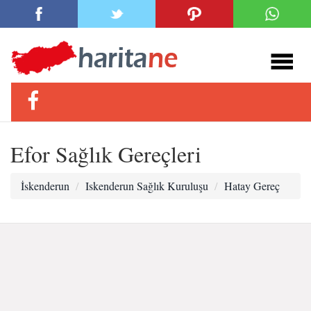
Efor Sağlık Gereçleri
İskenderun
Iskenderun Sağlık Kuruluşu
Hatay Gereç