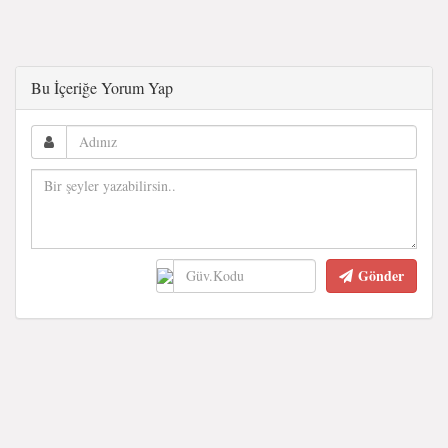
Bu İçeriğe Yorum Yap
Gönder