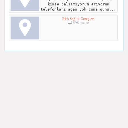
kimse çalışmıyorum arıyorum
telefonları açan yok cuma günü...
Rkb Sağlık Gereçleri
598 metre