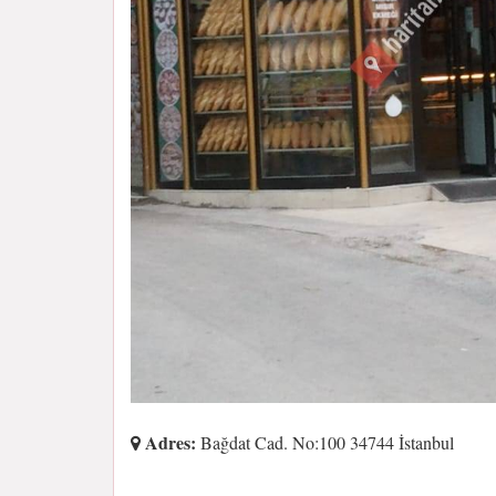
Adres:
Bağdat Cad. No:100 34744 İstanbul