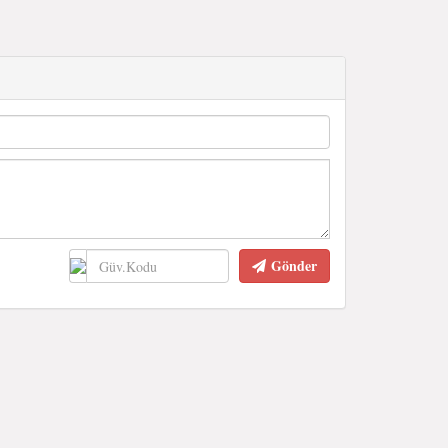
Gönder