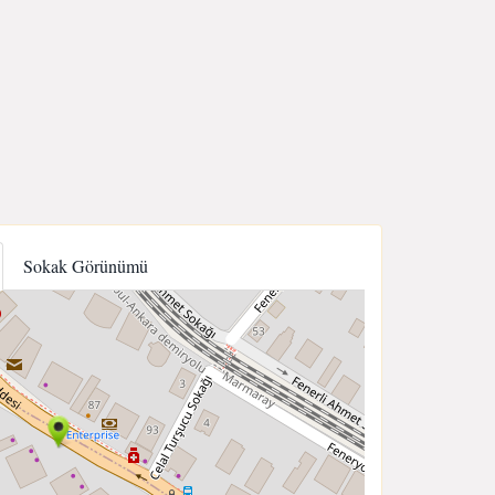
Sokak Görünümü