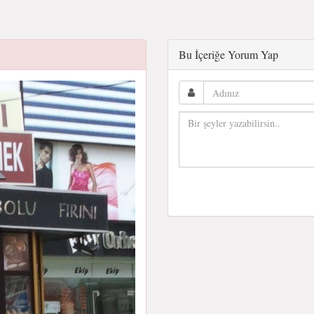
Bu İçeriğe Yorum Yap