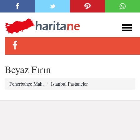
Beyaz Fırın
Fenerbahçe Mah.
Istanbul Pastaneler