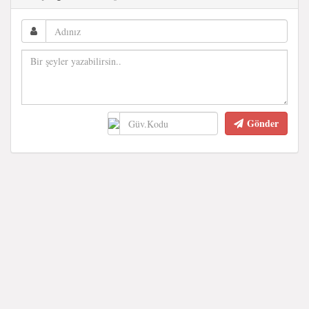
Gönder