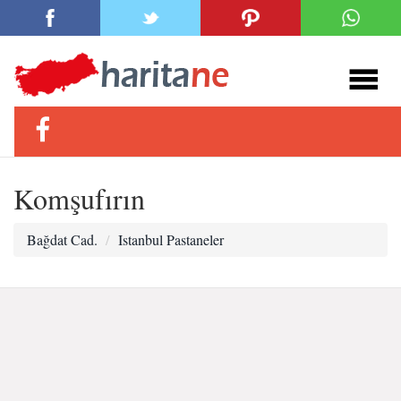
Komşufırın
Bağdat Cad.
Istanbul Pastaneler