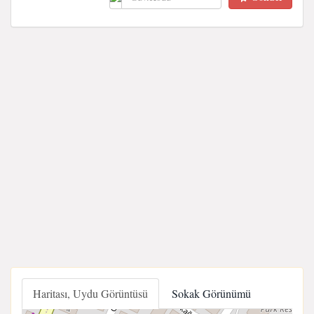
Haritası, Uydu Görüntüsü
Sokak Görünümü