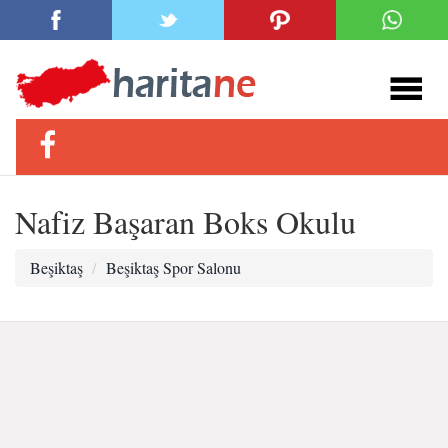
Nafiz Başaran Boks Okulu
Beşiktaş
Beşiktaş Spor Salonu