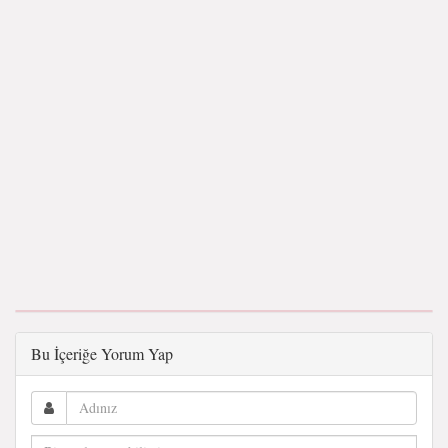
Bu İçeriğe Yorum Yap