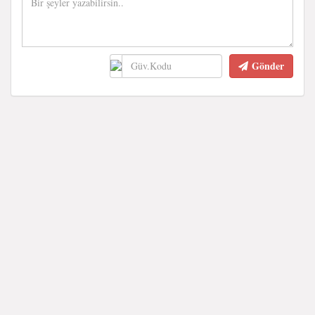
Gönder