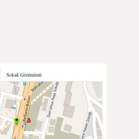
Sokak Görünümü