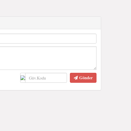
Gönder