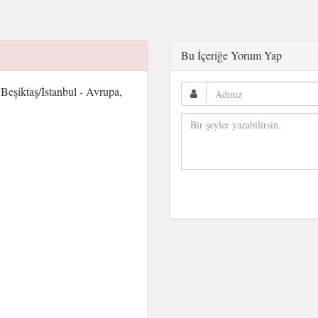
Bu İçeriğe Yorum Yap
Beşiktaş/İstanbul - Avrupa,