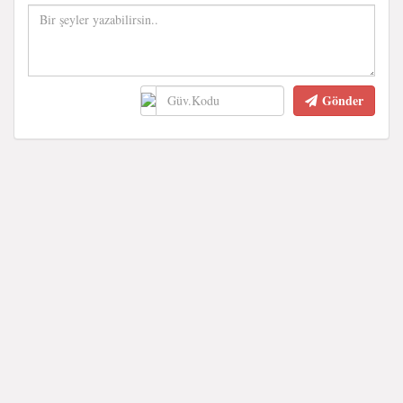
Gönder