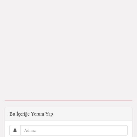
Bu İçeriğe Yorum Yap