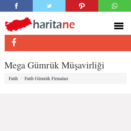
Mega Gümrük Müşavirliği
Fatih
Fatih Gümrük Firmaları