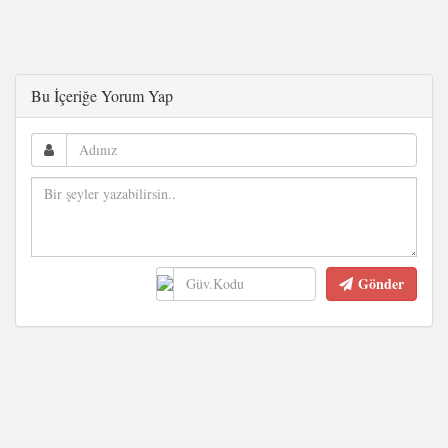
Bu İçeriğe Yorum Yap
Gönder