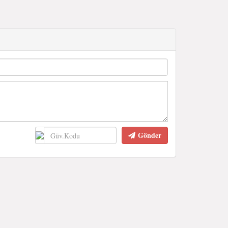
Gönder