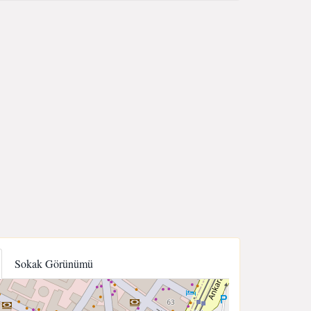
Sokak Görünümü