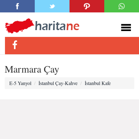
Marmara Çay
E-5 Yanyol
İstanbul Çay-Kahve
İstanbul Kafe