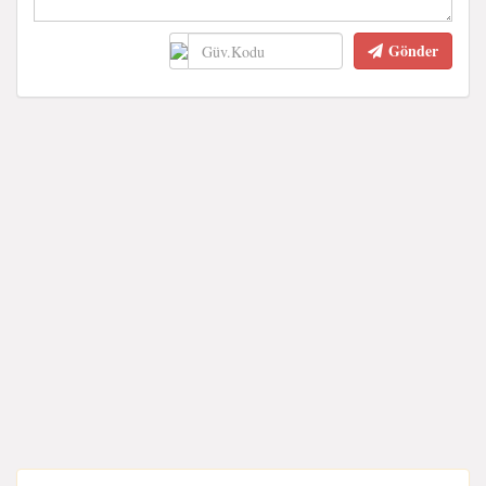
Gönder