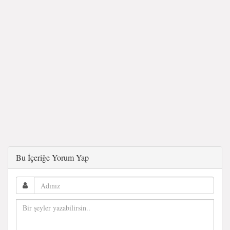
Bu İçeriğe Yorum Yap