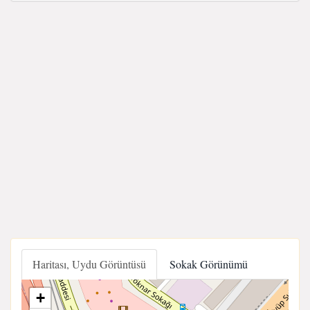
Haritası, Uydu Görüntüsü
Sokak Görünümü
+