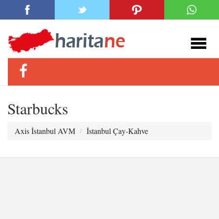
Starbucks
Axis İstanbul AVM
İstanbul Çay-Kahve