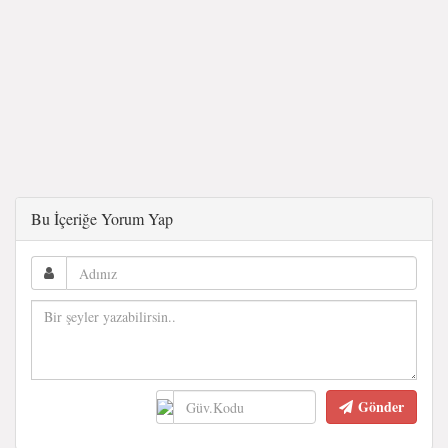
Bu İçeriğe Yorum Yap
Gönder