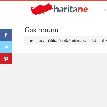
A
Gastronom
Teknopark - Yıldız Teknik Üniversitesi
İstanbul 