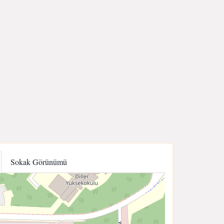
Sokak Görünümü