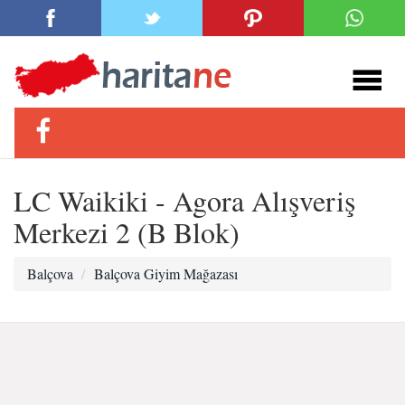
LC Waikiki - Agora Alışveriş
Merkezi 2 (B Blok)
Balçova
Balçova Giyim Mağazası