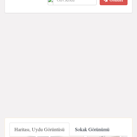
Haritası, Uydu Görüntüsü
Sokak Görünümü