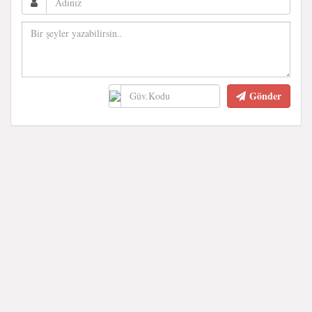
Gönder