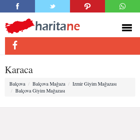
Karaca
Balçova
Balçova Mağaza
Izmir Giyim Mağazası
Balçova Giyim Mağazası