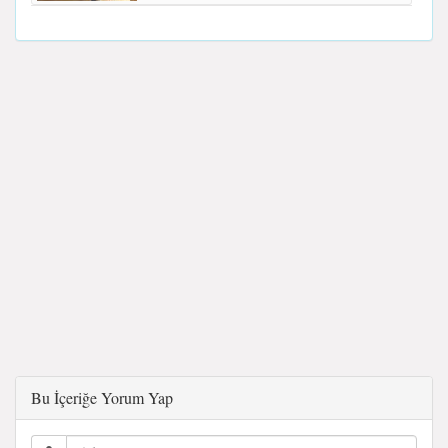
Bu İçeriğe Yorum Yap