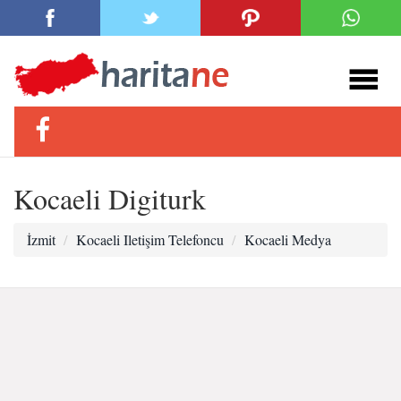
Kocaeli Digiturk
İzmit
Kocaeli Iletişim Telefoncu
Kocaeli Medya