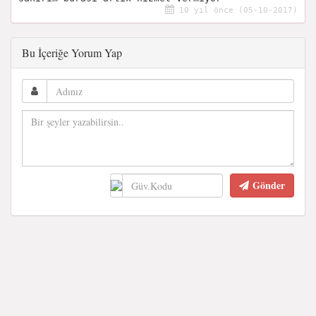
10 yıl önce (05-10-2017)
Bu İçeriğe Yorum Yap
Gönder