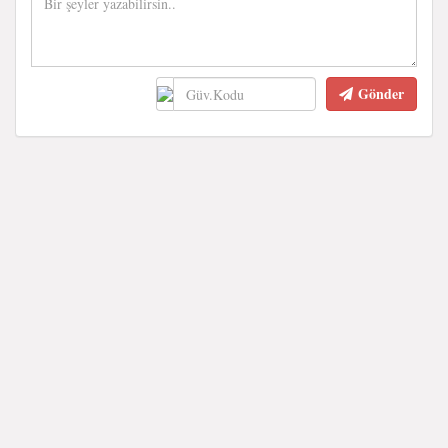
Gönder