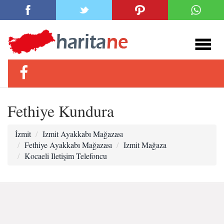
Fethiye Kundura
İzmit
Izmit Ayakkabı Mağazası
Fethiye Ayakkabı Mağazası
Izmit Mağaza
Kocaeli Iletişim Telefoncu