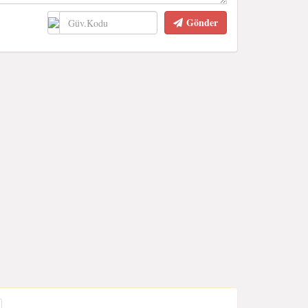
Gönder