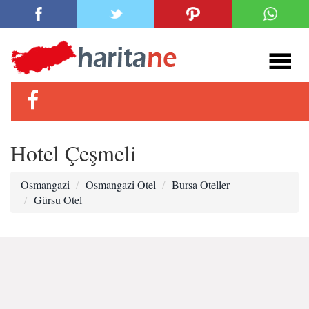
Hotel Çeşmeli
Osmangazi
Osmangazi Otel
Bursa Oteller
Gürsu Otel