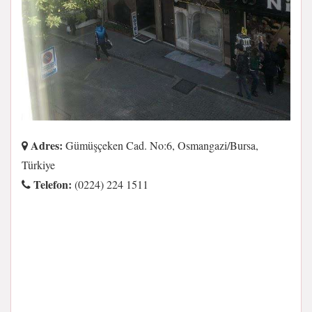
Adres:
Gümüşçeken Cad. No:6, Osmangazi/Bursa,
Türkiye
Telefon:
(0224) 224 1511