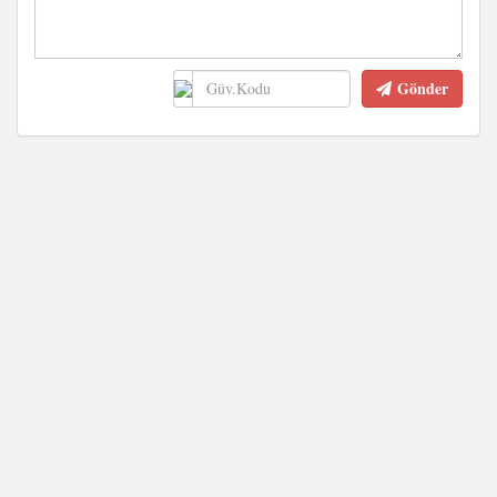
Gönder