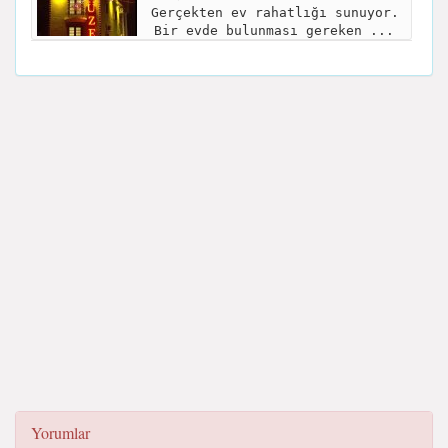
Gerçekten ev rahatlığı sunuyor.
Bir evde bulunması gereken ...
Yorumlar