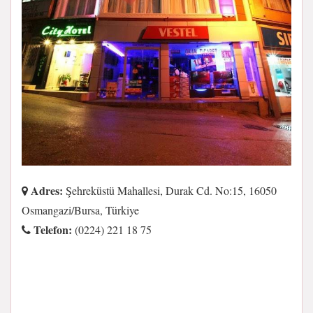
Adres:
Şehreküstü Mahallesi, Durak Cd. No:15, 16050
Osmangazi/Bursa, Türkiye
Telefon:
(0224) 221 18 75