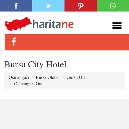
Bursa City Hotel
Osmangazi
Bursa Oteller
Gürsu Otel
Osmangazi Otel