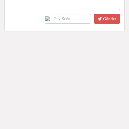
Gönder