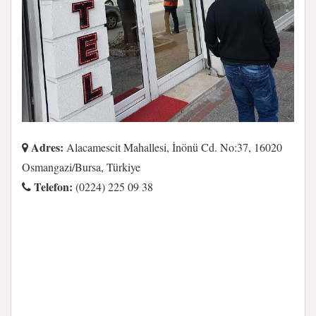
Adres:
Alacamescit Mahallesi, İnönü Cd. No:37, 16020
Osmangazi/Bursa, Türkiye
Telefon:
(0224) 225 09 38