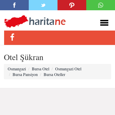
Otel Şükran
Osmangazi
Bursa Otel
Osmangazi Otel
Bursa Pansiyon
Bursa Oteller