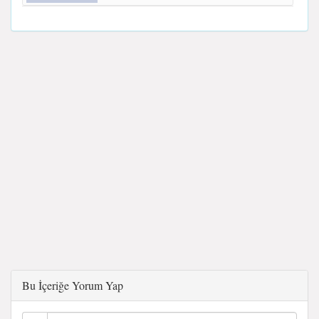
Bu İçeriğe Yorum Yap