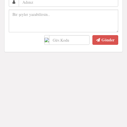
Gönder