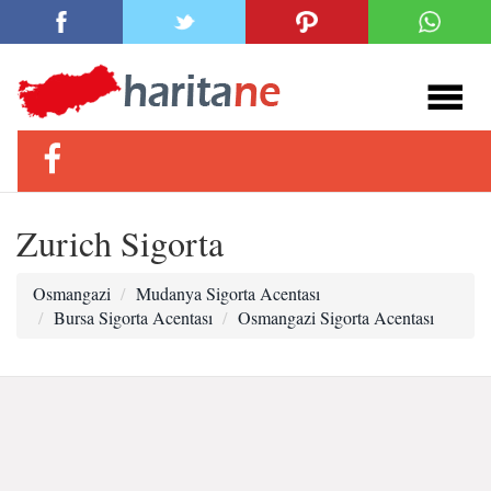
Zurich Sigorta
Osmangazi
Mudanya Sigorta Acentası
Bursa Sigorta Acentası
Osmangazi Sigorta Acentası