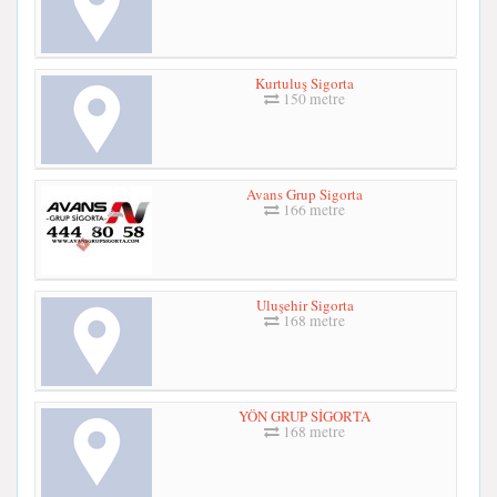
Kurtuluş Sigorta
150 metre
Avans Grup Sigorta
166 metre
Uluşehir Sigorta
168 metre
YÖN GRUP SİGORTA
168 metre