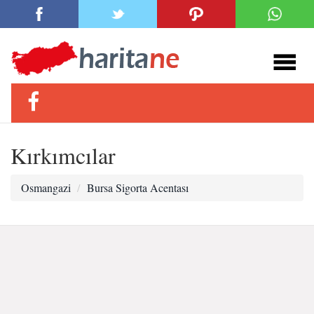
Kırkımcılar
Osmangazi
Bursa Sigorta Acentası