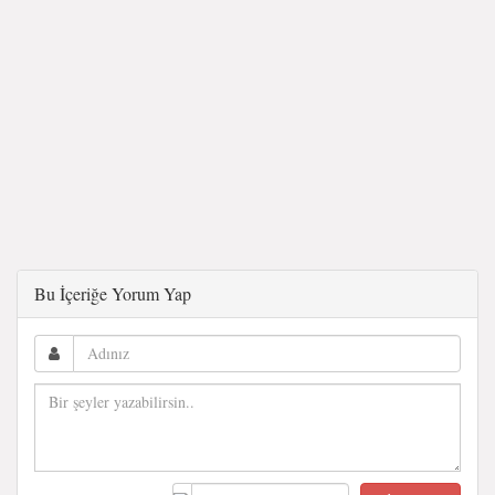
Bu İçeriğe Yorum Yap