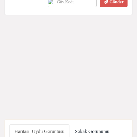
Gönder
Haritası, Uydu Görüntüsü
Sokak Görünümü