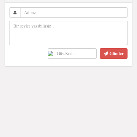
Gönder