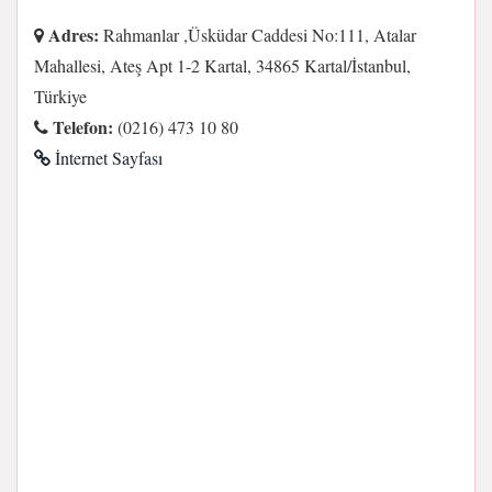
Adres:
Rahmanlar ,Üsküdar Caddesi No:111, Atalar
Mahallesi, Ateş Apt 1-2 Kartal, 34865 Kartal/İstanbul,
Türkiye
Telefon:
(0216) 473 10 80
İnternet Sayfası