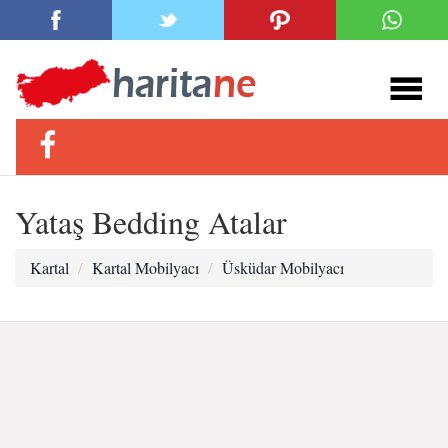
Yataş Bedding Atalar
Kartal
Kartal Mobilyacı
Üsküdar Mobilyacı