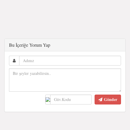
Bu İçeriğe Yorum Yap
Gönder