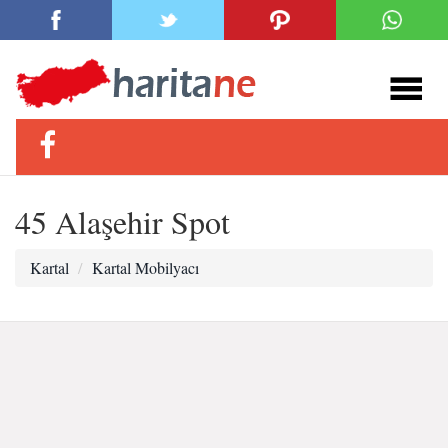
45 Alaşehir Spot
Kartal
Kartal Mobilyacı