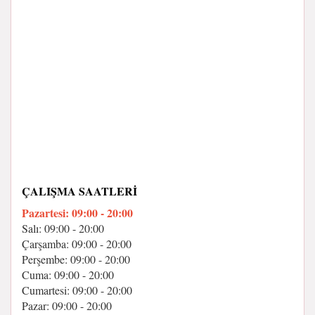
ÇALIŞMA SAATLERI
Pazartesi: 09:00 - 20:00
Salı: 09:00 - 20:00
Çarşamba: 09:00 - 20:00
Perşembe: 09:00 - 20:00
Cuma: 09:00 - 20:00
Cumartesi: 09:00 - 20:00
Pazar: 09:00 - 20:00