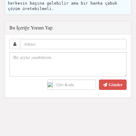
herkesin başına gelebilir ama bir banka çabuk
çözüm üretebilmeli.
Bu İçeriğe Yorum Yap
Gönder