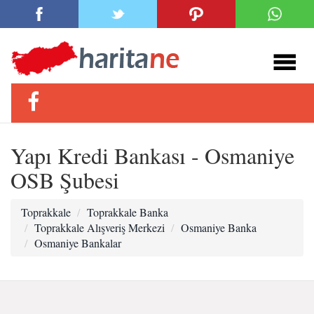
Yapı Kredi Bankası - Osmaniye
OSB Şubesi
Toprakkale
Toprakkale Banka
Toprakkale Alışveriş Merkezi
Osmaniye Banka
Osmaniye Bankalar