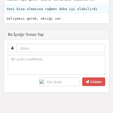
Yeni bina olmasına rağmen daha iyi olabilirdi
Gelişmesi gerek, eksiği var.
Bu İçeriğe Yorum Yap
Gönder