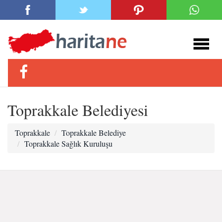
Toprakkale Belediyesi
Toprakkale
Toprakkale Belediye
Toprakkale Sağlık Kuruluşu