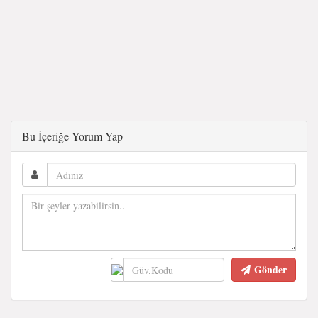
Bu İçeriğe Yorum Yap
Gönder