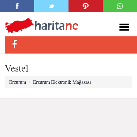
Vestel
Erzurum
Erzurum Elektronik Mağazası