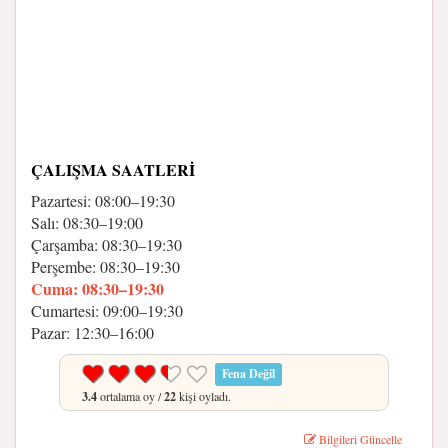
ÇALIŞMA SAATLERI
Pazartesi: 08:00–19:30
Salı: 08:30–19:00
Çarşamba: 08:30–19:30
Perşembe: 08:30–19:30
Cuma: 08:30–19:30
Cumartesi: 09:00–19:30
Pazar: 12:30–16:00
Fena Değil
3.4
ortalama oy /
22
kişi oyladı.
Bilgileri Güncelle