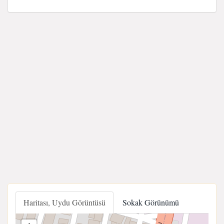
Haritası, Uydu Görüntüsü
Sokak Görünümü