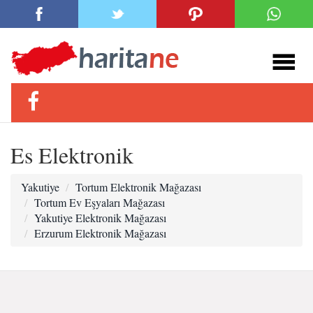
Es Elektronik
Yakutiye
Tortum Elektronik Mağazası
Tortum Ev Eşyaları Mağazası
Yakutiye Elektronik Mağazası
Erzurum Elektronik Mağazası