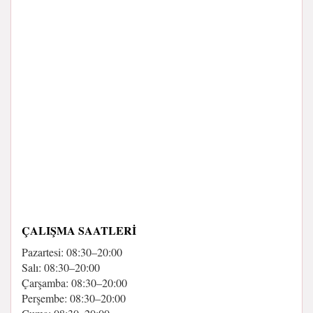
ÇALIŞMA SAATLERI
Pazartesi: 08:30–20:00
Salı: 08:30–20:00
Çarşamba: 08:30–20:00
Perşembe: 08:30–20:00