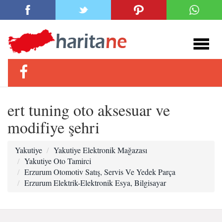
ert tuning oto aksesuar ve
modifiye şehri
Yakutiye
Yakutiye Elektronik Mağazası
Yakutiye Oto Tamirci
Erzurum Otomotiv Satış, Servis Ve Yedek Parça
Erzurum Elektrik-Elektronik Esya, Bilgisayar