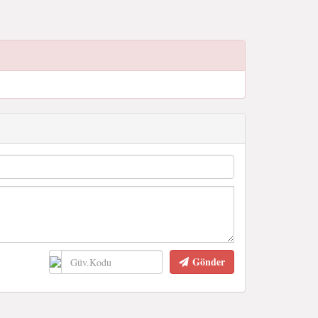
Gönder