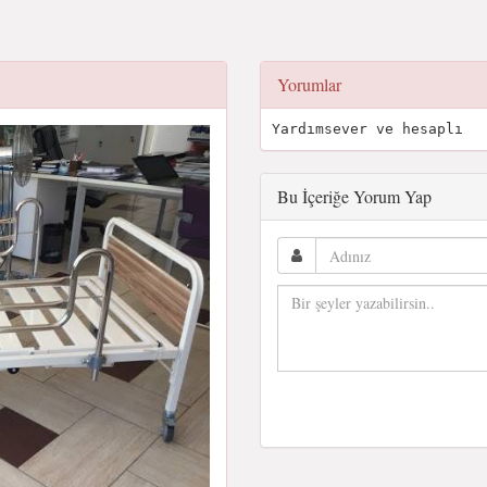
Yorumlar
Yardımsever ve hesaplı
Bu İçeriğe Yorum Yap