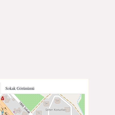
Sokak Görünümü