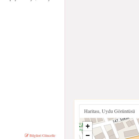
Haritası, Uydu Görüntüsü
+
−
Bilgileri Güncelle