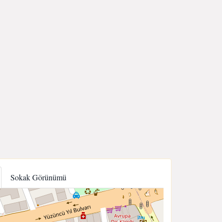
Sokak Görünümü