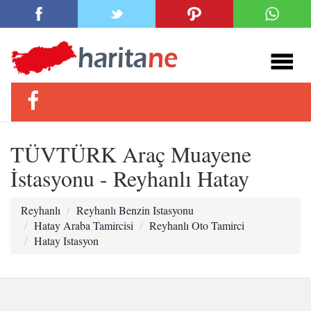
TÜVTÜRK Araç Muayene
İstasyonu - Reyhanlı Hatay
Reyhanlı
Reyhanlı Benzin Istasyonu
Hatay Araba Tamircisi
Reyhanlı Oto Tamirci
Hatay Istasyon