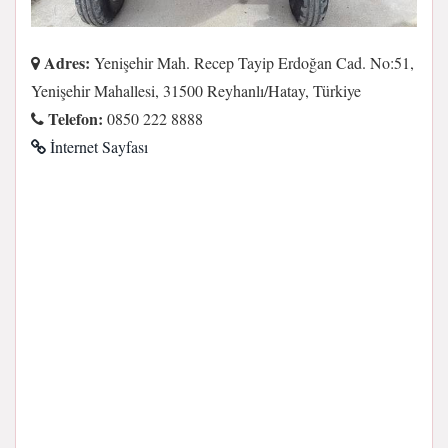
Adres:
Yenişehir Mah. Recep Tayip Erdoğan Cad. No:51,
Yenişehir Mahallesi, 31500 Reyhanlı/Hatay, Türkiye
Telefon:
0850 222 8888
İnternet Sayfası