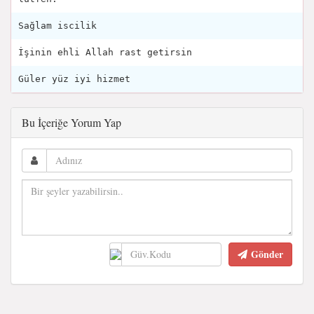
Sağlam iscilik
İşinin ehli Allah rast getirsin
Güler yüz iyi hizmet
Bu İçeriğe Yorum Yap
Gönder