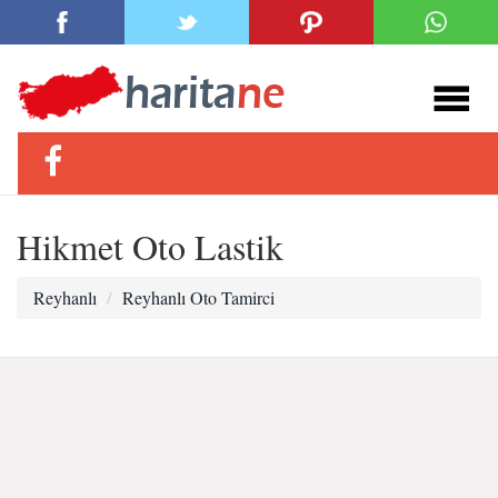
Hikmet Oto Lastik
Reyhanlı
Reyhanlı Oto Tamirci