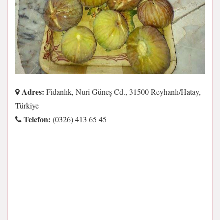
Adres:
Fidanlık, Nuri Güneş Cd., 31500 Reyhanlı/Hatay,
Türkiye
Telefon:
(0326) 413 65 45