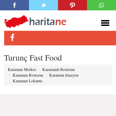
Turunç Fast Food
Karaman Merkez
Karamanlı Restoran
Karaman Restoran
Karaman Istasyon
Karaman Lokanta