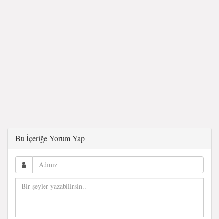
Bu İçeriğe Yorum Yap