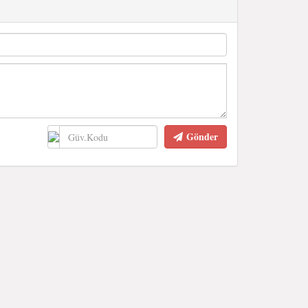
Gönder