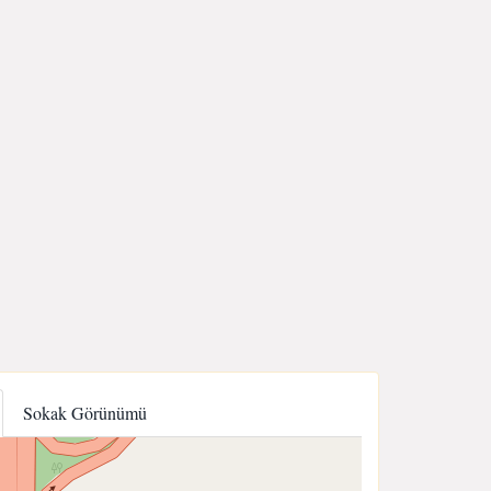
Sokak Görünümü