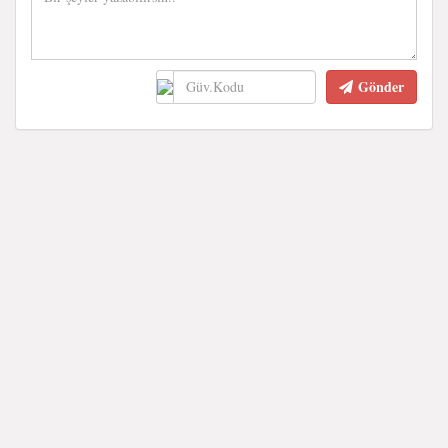
Gönder