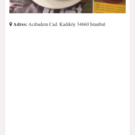
Adres:
Acıbadem Cad. Kadıköy 34660 İstanbul