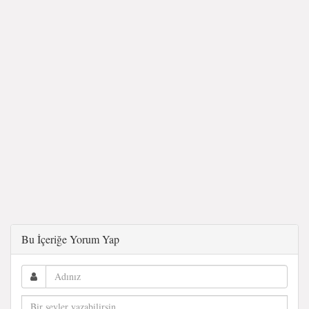
Bu İçeriğe Yorum Yap