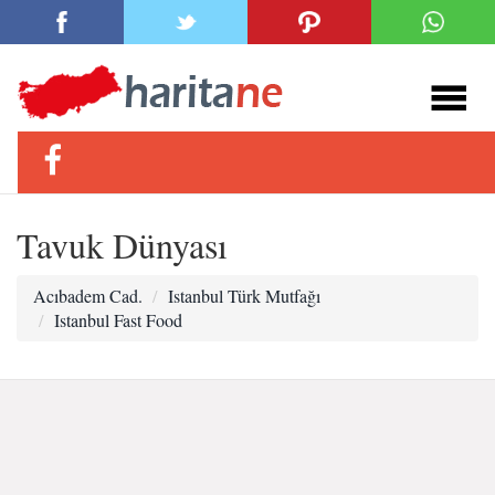
Tavuk Dünyası
Acıbadem Cad.
Istanbul Türk Mutfağı
Istanbul Fast Food