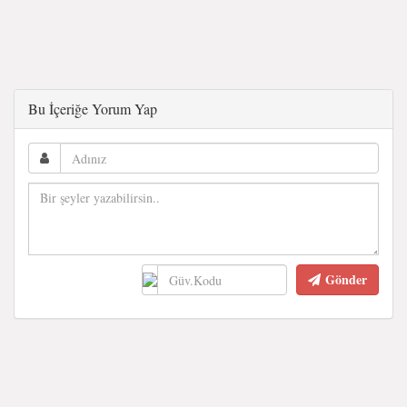
Bu İçeriğe Yorum Yap
Gönder