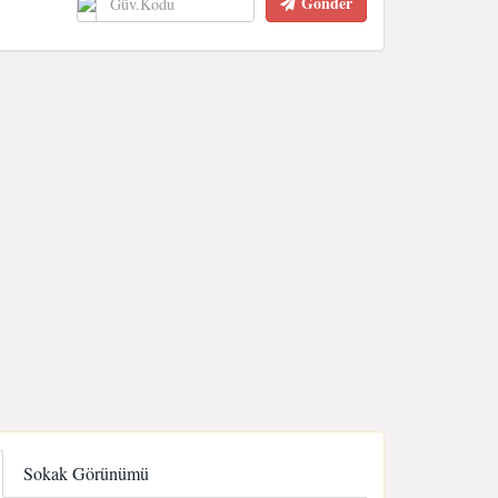
Gönder
Sokak Görünümü